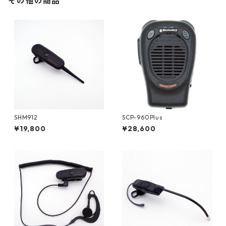
その他の商品
SHM912
SCP-960Plus
¥19,800
¥28,600