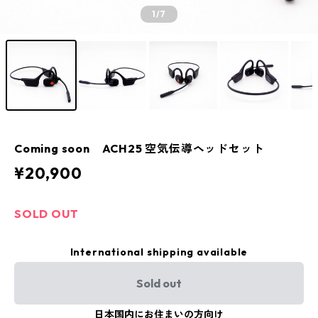
1
/7
Coming soon ACH25 空気伝導ヘッドセット
¥20,900
SOLD OUT
International shipping available
Sold out
日本国内にお住まいの方向け