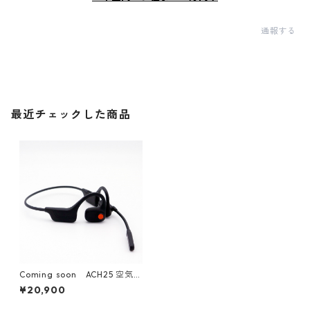
通報する
最近チェックした商品
Coming soon ACH25 空気伝
導ヘッドセット
¥20,900