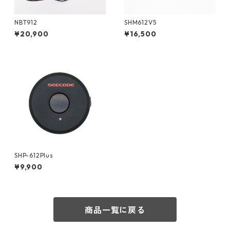
NBT912
SHM612V5
¥20,900
¥16,500
SHP-612Plus
¥9,900
商品一覧に戻る